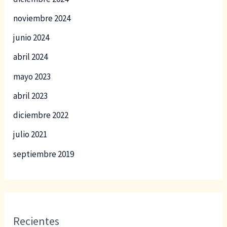
noviembre 2024
junio 2024
abril 2024
mayo 2023
abril 2023
diciembre 2022
julio 2021
septiembre 2019
Recientes