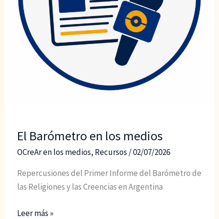
El Barómetro en los medios
OCreAr en los medios
,
Recursos
/
02/07/2026
Repercusiones del Primer Informe del Barómetro de
las Religiones y las Creencias en Argentina
El
Leer más »