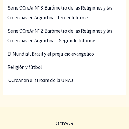
Serie OCreAr N° 3: Barómetro de las Religiones y las
Creencias en Argentina- Tercer Informe
Serie OCreAr N° 2: Barómetro de las Religiones y las
Creencias en Argentina – Segundo Informe
El Mundial, Brasil y el prejuicio evangélico
Religión y fútbol
OCreAr en el stream de la UNAJ
OcreAR