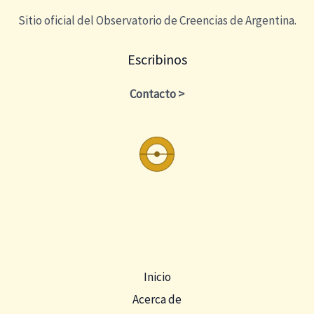
Sitio oficial del Observatorio de Creencias de Argentina.
Escribinos
Contacto >
Inicio
Acerca de