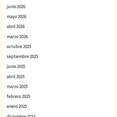
junio 2026
mayo 2026
abril 2026
marzo 2026
octubre 2025
septiembre 2025
junio 2025
abril 2025
marzo 2025
febrero 2025
enero 2025
diciembre 2024