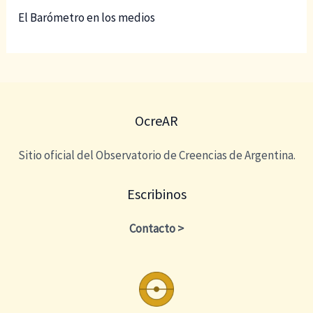
El Barómetro en los medios
OcreAR
Sitio oficial del Observatorio de Creencias de Argentina.
Escribinos
Contacto >