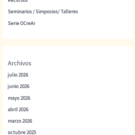
Recursos
Seminarios / Simposios/ Talleres
Serie OCreAr
Archivos
julio 2026
junio 2026
mayo 2026
abril 2026
marzo 2026
octubre 2025