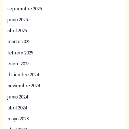
septiembre 2025
junio 2025
abril 2025
marzo 2025
febrero 2025
enero 2025
diciembre 2024
noviembre 2024
junio 2024
abril 2024
mayo 2023