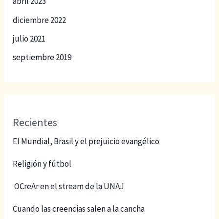
abril 2023
diciembre 2022
julio 2021
septiembre 2019
Recientes
El Mundial, Brasil y el prejuicio evangélico
Religión y fútbol
OCreAr en el stream de la UNAJ
Cuando las creencias salen a la cancha