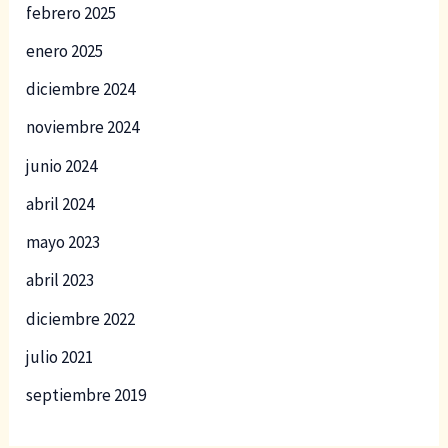
febrero 2025
enero 2025
diciembre 2024
noviembre 2024
junio 2024
abril 2024
mayo 2023
abril 2023
diciembre 2022
julio 2021
septiembre 2019