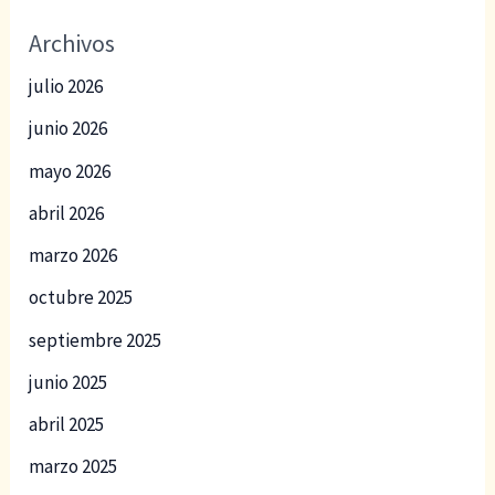
Archivos
julio 2026
junio 2026
mayo 2026
abril 2026
marzo 2026
octubre 2025
septiembre 2025
junio 2025
abril 2025
marzo 2025