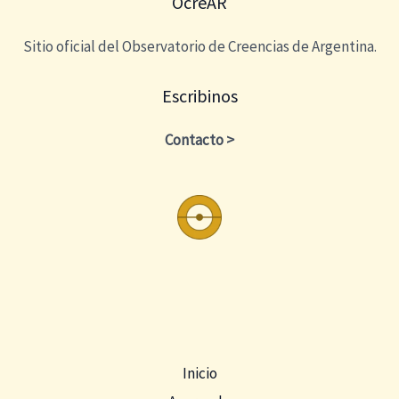
OcreAR
Sitio oficial del Observatorio de Creencias de Argentina.
Escribinos
Contacto >
Inicio