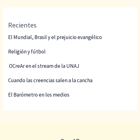
Recientes
El Mundial, Brasil y el prejuicio evangélico
Religión y fútbol
OCreAr en el stream de la UNAJ
Cuando las creencias salen a la cancha
El Barómetro en los medios