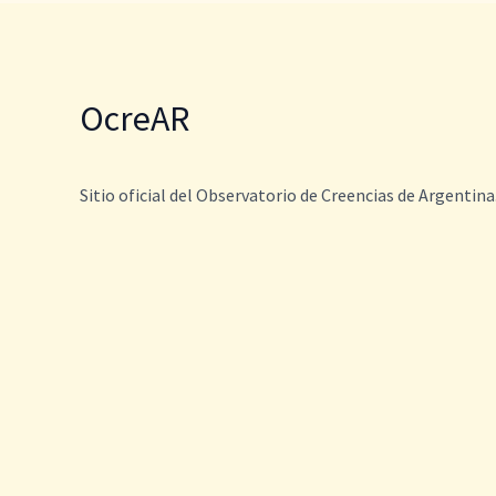
OcreAR
Sitio oficial del Observatorio de Creencias de Argentina