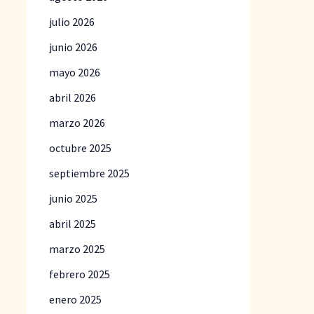
julio 2026
junio 2026
mayo 2026
abril 2026
marzo 2026
octubre 2025
septiembre 2025
junio 2025
abril 2025
marzo 2025
febrero 2025
enero 2025