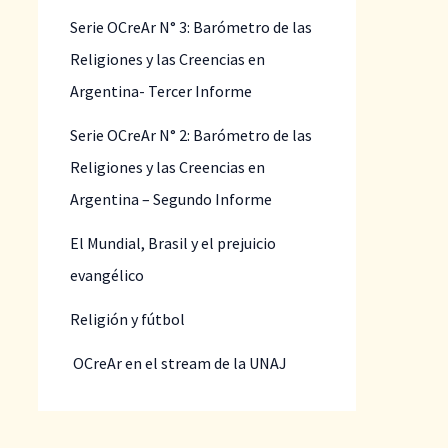
Serie OCreAr N° 3: Barómetro de las
Religiones y las Creencias en
Argentina- Tercer Informe
Serie OCreAr N° 2: Barómetro de las
Religiones y las Creencias en
Argentina – Segundo Informe
El Mundial, Brasil y el prejuicio
evangélico
Religión y fútbol
OCreAr en el stream de la UNAJ