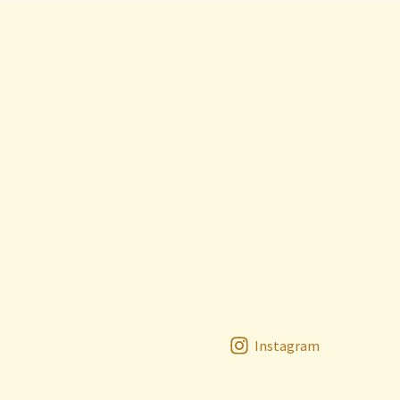
Instagram