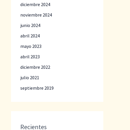
diciembre 2024
noviembre 2024
junio 2024
abril 2024
mayo 2023
abril 2023
diciembre 2022
julio 2021
septiembre 2019
Recientes