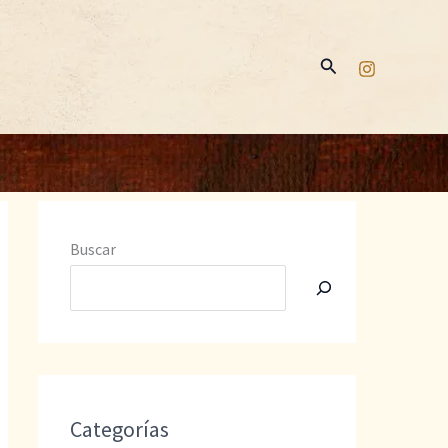
Buscar
Buscar
Categorías